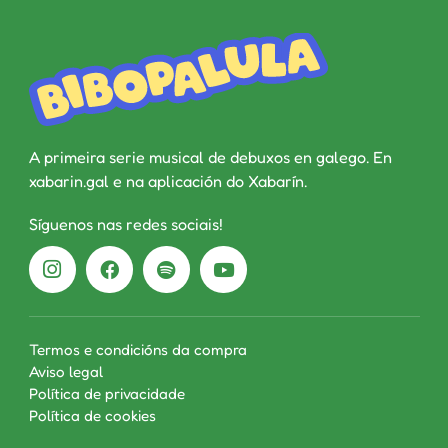
A primeira serie musical de debuxos en galego. En
xabarin.gal e na aplicación do Xabarín.
Síguenos nas redes sociais!
Termos e condicións da compra
Aviso legal
Política de privacidade
Política de cookies