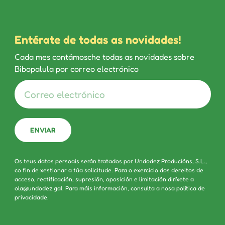
Entérate de todas as novidades!
Cada mes contámosche todas as novidades sobre
Bibopalula por correo electrónico
Os teus datos persoais serán tratados por Undodez Producións, S.L.,
co fin de xestionar a túa solicitude. Para o exercicio dos dereitos de
acceso, rectificación, supresión, oposición e limitación diríxete a
ola@undodez.gal. Para máis información, consulta a nosa
política de
privacidade
.