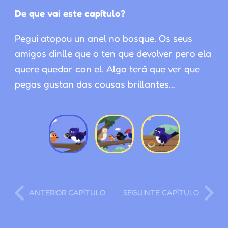
De que vai este capítulo?
Pegui atopou un anel no bosque. Os seus
amigos dinlle que o ten que devolver pero ela
quere quedar con el. Algo terá que ver que
pegas gustan das cousas brillantes…
ANTERIOR CAPÍTULO
SEGUINTE CAPÍTULO