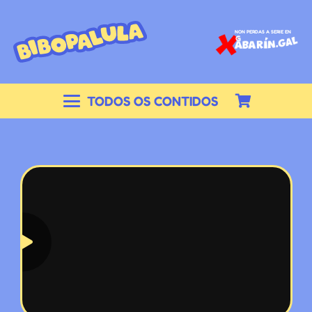
NON PERDAS A SERIE EN
TODOS OS CONTIDOS